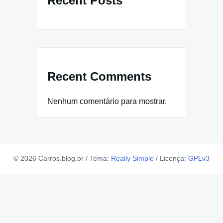
Recent Posts
Recent Comments
Nenhum comentário para mostrar.
© 2026 Carros.blog.br
/
Tema:
Really Simple
/
Licença:
GPLv3