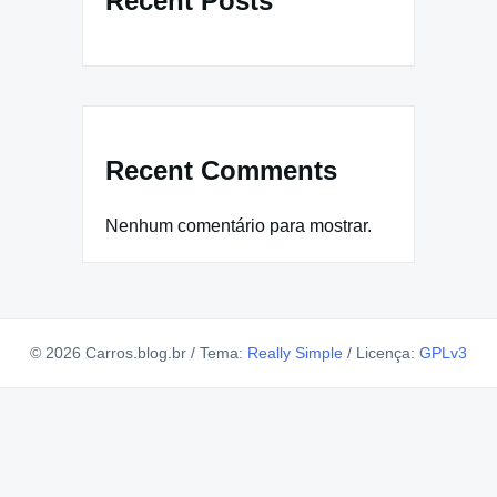
Recent Posts
Recent Comments
Nenhum comentário para mostrar.
© 2026 Carros.blog.br
/
Tema:
Really Simple
/
Licença:
GPLv3